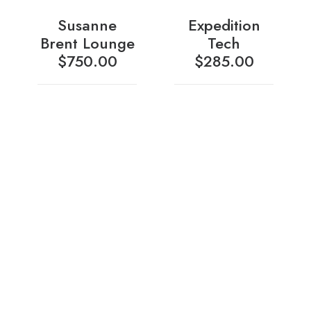
Susanne
Expedition
Brent Lounge
Tech
$
750.00
$
285.00