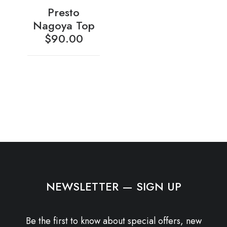
Presto
Nagoya Top
$
90.00
NEWSLETTER — SIGN UP
Be the first to know about special offers, new