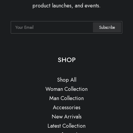
product launches, and events.
SHOP
Shop All
Woman Collection
Man Collection
Accessories
New Arrivals
Latest Collection