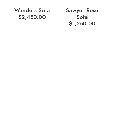
Wanders Sofa
Sawyer Rose
$
2,450.00
Sofa
$
1,250.00