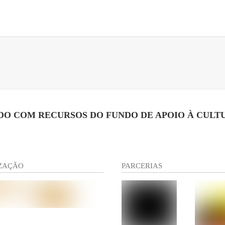
DO COM RECURSOS DO FUNDO DE APOIO À CULT
ZAÇÃO
PARCERIAS