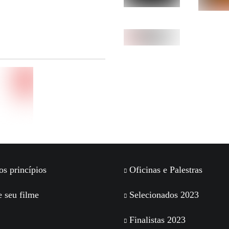
s princípios
Oficinas e Palestras
 seu filme
Selecionados 2023
Finalistas 2023