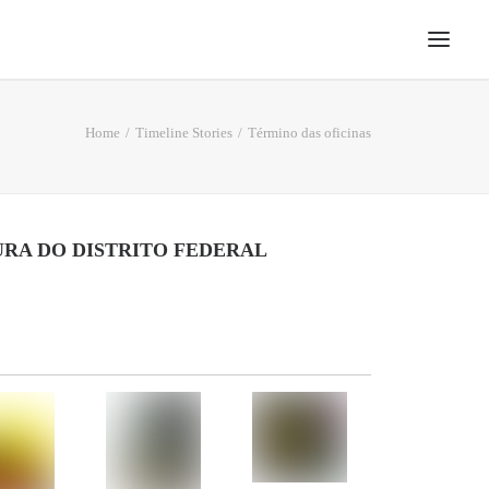
Home
Timeline Stories
Término das oficinas
URA DO DISTRITO FEDERAL