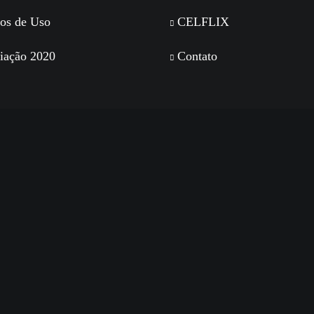
os de Uso
CELFLIX
iação 2020
Contato