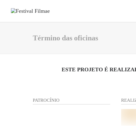
Término das oficinas
ESTE PROJETO É REALIZA
PATROCÍNIO
REALI