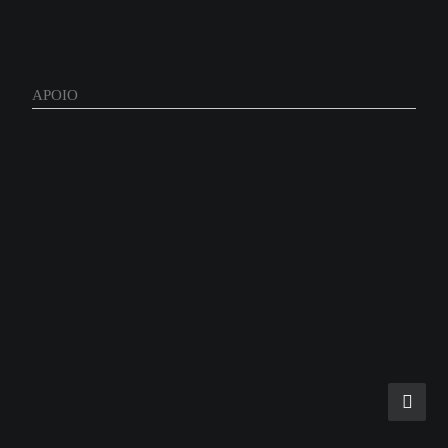
APOIO