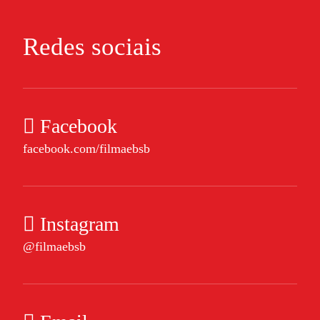
Redes sociais
Facebook
facebook.com/filmaebsb
Instagram
@filmaebsb