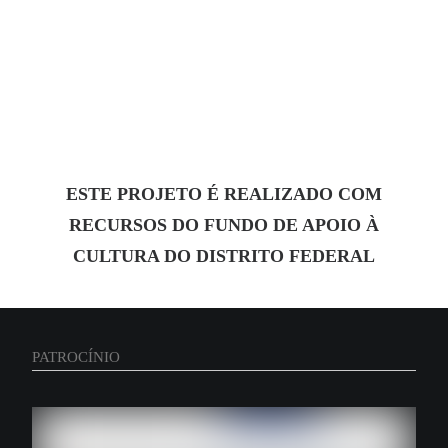
ESTE PROJETO É REALIZADO COM
RECURSOS DO FUNDO DE APOIO À
CULTURA DO DISTRITO FEDERAL
PATROCÍNIO