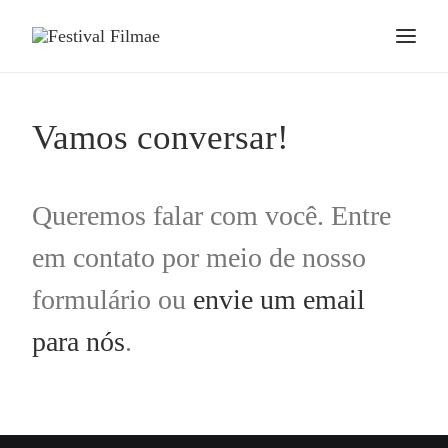
Vamos conversar!
Queremos falar com você. Entre
em contato por meio de nosso
formulário ou
envie um email
para nós
.
Selecionados 2023