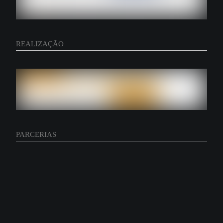
REALIZAÇÃO
PARCERIAS