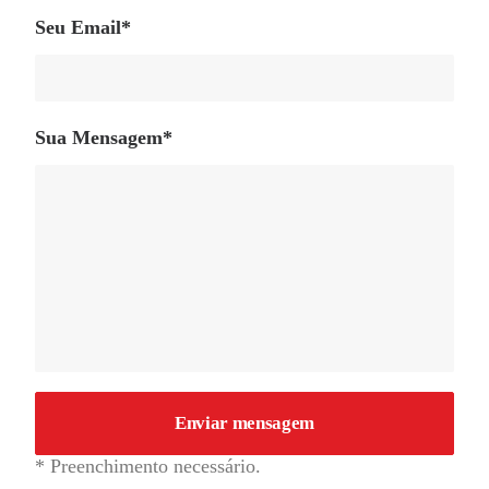
Seu Email*
Sua Mensagem*
* Preenchimento necessário.