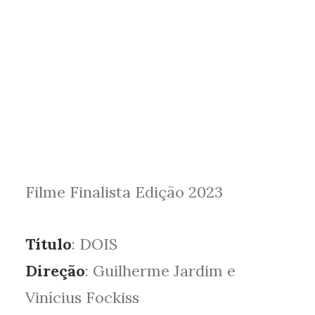
Filme Finalista Edição 2023
Título
: DOIS
Direção
: Guilherme Jardim e
Vinícius Fockiss