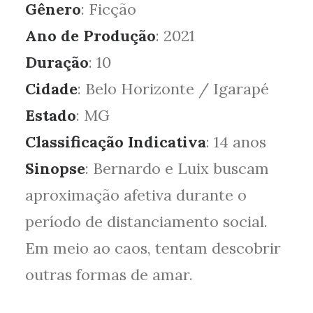
Gênero
: Ficção
Ano de Produção
: 2021
Duração
: 10
Cidade
: Belo Horizonte / Igarapé
Estado
: MG
Classificação Indicativa
: 14 anos
Sinopse
: Bernardo e Luix buscam
aproximação afetiva durante o
período de distanciamento social.
Em meio ao caos, tentam descobrir
outras formas de amar.