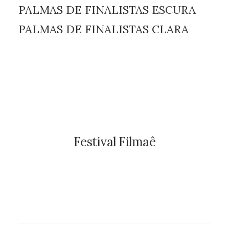
PALMAS DE FINALISTAS ESCURA
PALMAS DE FINALISTAS CLARA
Festival Filmaê