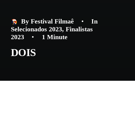
By
Festival Filmaê
•
In
Selecionados 2023
,
Finalistas
2023
•
1 Minute
DOIS