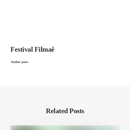
Festival Filmaê
Author posts
Related Posts