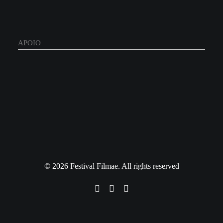
APOIO
© 2026 Festival Filmae. All rights reserved