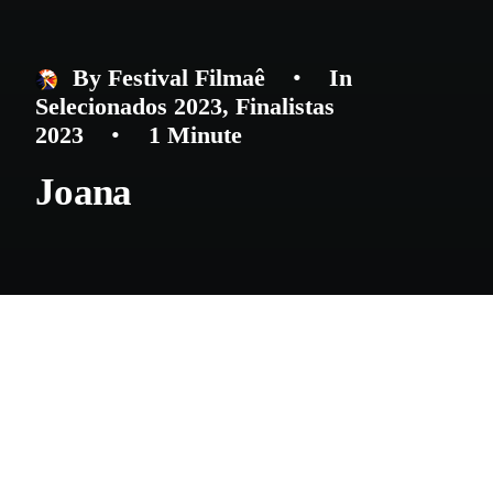
By
Festival Filmaê
•
In
Selecionados 2023
,
Finalistas
2023
•
1 Minute
Joana