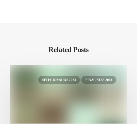
Related Posts
SELECIONADOS 2023
FINALISTAS 2023