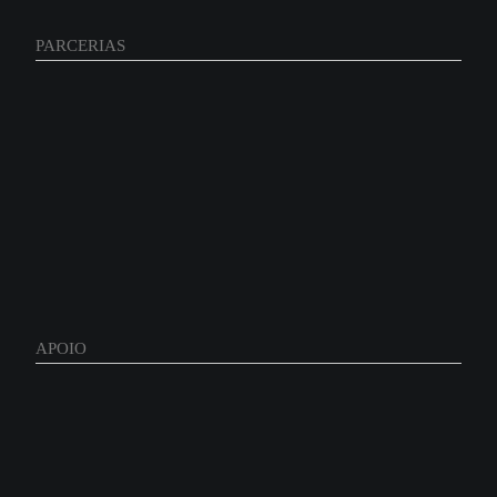
PARCERIAS
APOIO