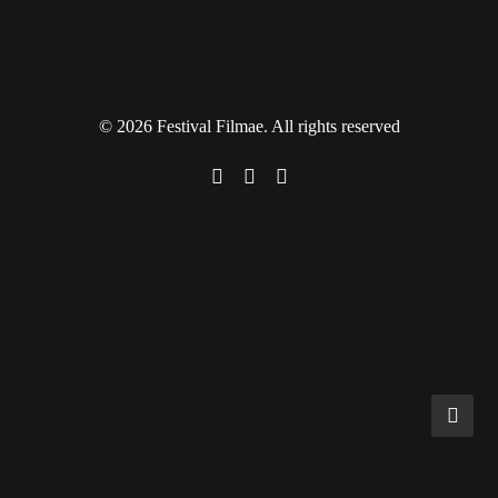
© 2026 Festival Filmae. All rights reserved