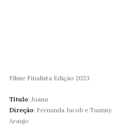
Filme Finalista Edição 2023
Título
: Joana
Direção
: Fernanda Jacob e Tuanny
Araujo