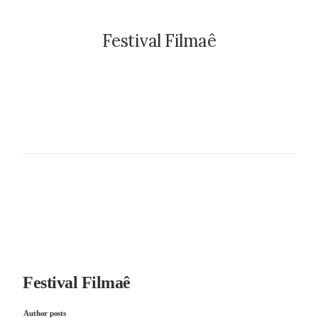
Festival Filmaê
Festival Filmaê
Author posts