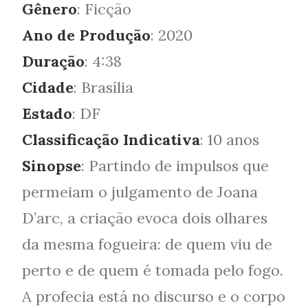
Gênero
: Ficção
Ano de Produção
: 2020
Duração
: 4:38
Cidade
: Brasília
Estado
: DF
Classificação Indicativa
: 10 anos
Sinopse
: Partindo de impulsos que
permeiam o julgamento de Joana
D’arc, a criação evoca dois olhares
da mesma fogueira: de quem viu de
perto e de quem é tomada pelo fogo.
A profecia está no discurso e o corpo