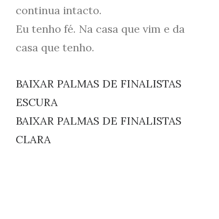
continua intacto.
Eu tenho fé. Na casa que vim e da
casa que tenho.
BAIXAR PALMAS DE FINALISTAS
ESCURA
BAIXAR PALMAS DE FINALISTAS
CLARA