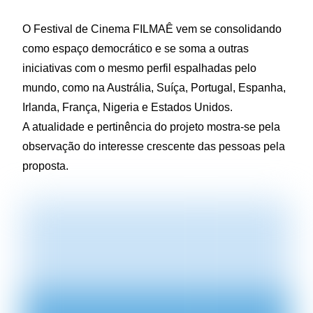
O Festival de Cinema FILMAÊ vem se consolidando
como espaço democrático e se soma a outras
iniciativas com o mesmo perfil espalhadas pelo
mundo, como na Austrália, Suíça, Portugal, Espanha,
Irlanda, França, Nigeria e Estados Unidos.
A atualidade e pertinência do projeto mostra-se pela
observação do interesse crescente das pessoas pela
proposta.