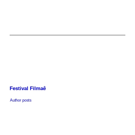
Festival Filmaê
Author posts