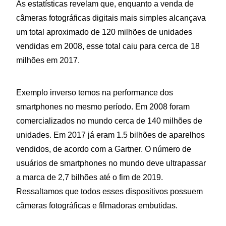
As estatísticas revelam que, enquanto a venda de
câmeras fotográficas digitais mais simples alcançava
um total aproximado de 120 milhões de unidades
vendidas em 2008, esse total caiu para cerca de 18
milhões em 2017.
Exemplo inverso temos na performance dos
smartphones no mesmo período. Em 2008 foram
comercializados no mundo cerca de 140 milhões de
unidades. Em 2017 já eram 1.5 bilhões de aparelhos
vendidos, de acordo com a Gartner. O número de
usuários de smartphones no mundo deve ultrapassar
a marca de 2,7 bilhões até o fim de 2019.
Ressaltamos que todos esses dispositivos possuem
câmeras fotográficas e filmadoras embutidas.