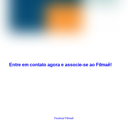
Entre em contato agora e associe-se ao Filmaê!
Festival Filmaê