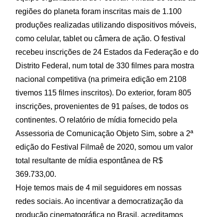
regiões do planeta foram inscritas mais de 1.100
produções realizadas utilizando dispositivos móveis,
como celular, tablet ou câmera de ação. O festival
recebeu inscrições de 24 Estados da Federação e do
Distrito Federal, num total de 330 filmes para mostra
nacional competitiva (na primeira edição em 2108
tivemos 115 filmes inscritos). Do exterior, foram 805
inscrições, provenientes de 91 países, de todos os
continentes. O relatório de mídia fornecido pela
Assessoria de Comunicação Objeto Sim, sobre a 2ª
edição do Festival Filmaê de 2020, somou um valor
total resultante de mídia espontânea de R$
369.733,00.
Hoje temos mais de 4 mil seguidores em nossas
redes sociais. Ao incentivar a democratização da
produção cinematográfica no Brasil, acreditamos