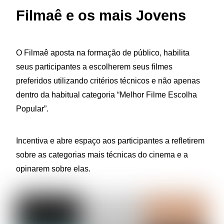
Filmaê e os mais Jovens
O Filmaê aposta na formação de público, habilita
seus participantes a escolherem seus filmes
preferidos utilizando critérios técnicos e não apenas
dentro da habitual categoria “Melhor Filme Escolha
Popular”.
Incentiva e abre espaço aos participantes a refletirem
sobre as categorias mais técnicas do cinema e a
opinarem sobre elas.