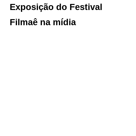
Exposição do Festival
Filmaê na mídia