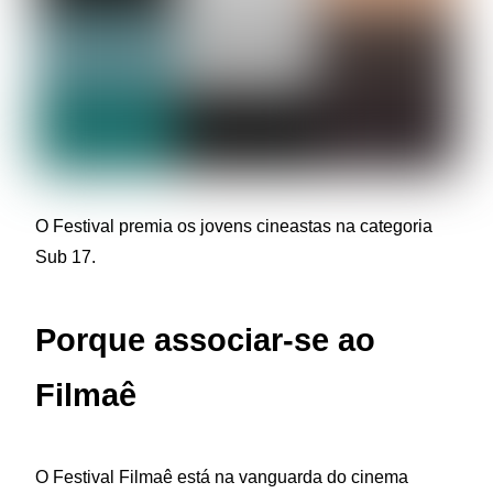
O Festival premia os jovens cineastas na categoria
Sub 17.
Porque associar-se ao
Filmaê
O Festival Filmaê está na vanguarda do cinema