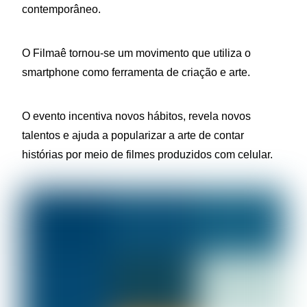
contemporâneo.
O Filmaê tornou-se um movimento que utiliza o
smartphone como ferramenta de criação e arte.
O evento incentiva novos hábitos, revela novos
talentos e ajuda a popularizar a arte de contar
histórias por meio de filmes produzidos com celular.