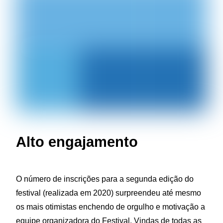
Alto engajamento
O número de inscrições para a segunda edição do
festival (realizada em 2020) surpreendeu até mesmo
os mais otimistas enchendo de orgulho e motivação a
equipe organizadora do Festival. Vindas de todas as