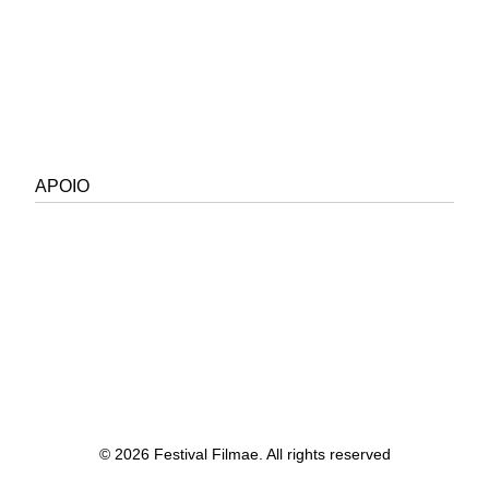
APOIO
© 2026 Festival Filmae. All rights reserved