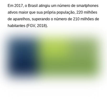
Em 2017, o Brasil atingiu um número de smartphones
ativos maior que sua própria população, 220 milhões
de aparelhos, superando o número de 210 milhões de
habitantes (FGV, 2018).