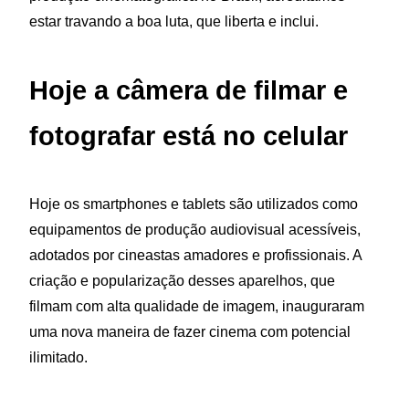
estar travando a boa luta, que liberta e inclui.
Hoje a câmera de filmar e
fotografar está no celular
Hoje os smartphones e tablets são utilizados como
equipamentos de produção audiovisual acessíveis,
adotados por cineastas amadores e profissionais. A
criação e popularização desses aparelhos, que
filmam com alta qualidade de imagem, inauguraram
uma nova maneira de fazer cinema com potencial
ilimitado.