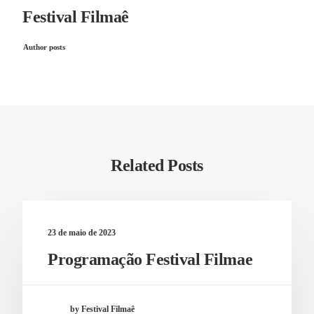
Festival Filmaê
Author posts
Related Posts
23 de maio de 2023
Programação Festival Filmae
by Festival Filmaê