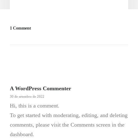
1 Comment
A WordPress Commenter
30 de setembro de 2022
Hi, this is a comment.
To get started with moderating, editing, and deleting
comments, please visit the Comments screen in the
dashboard.