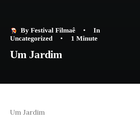
By
Festival Filmaê
•
In
Uncategorized
•
1 Minute
Um Jardim
Um Jardim