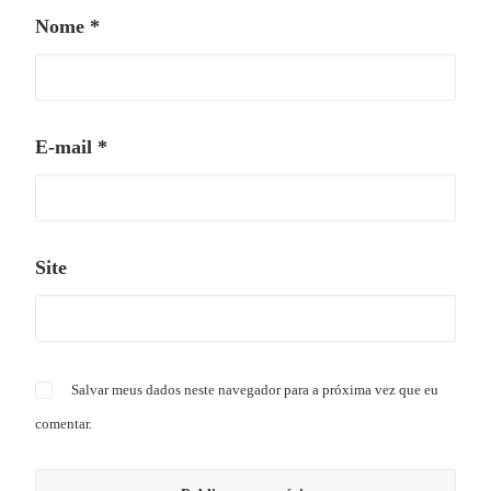
Nome
*
E-mail
*
Site
Salvar meus dados neste navegador para a próxima vez que eu
comentar.