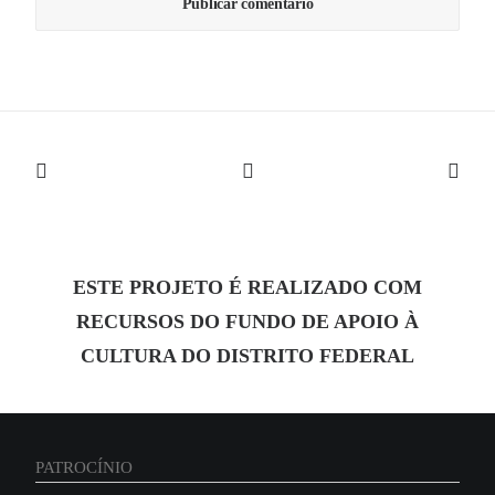
ESTE PROJETO É REALIZADO COM
RECURSOS DO FUNDO DE APOIO À
CULTURA DO DISTRITO FEDERAL
PATROCÍNIO