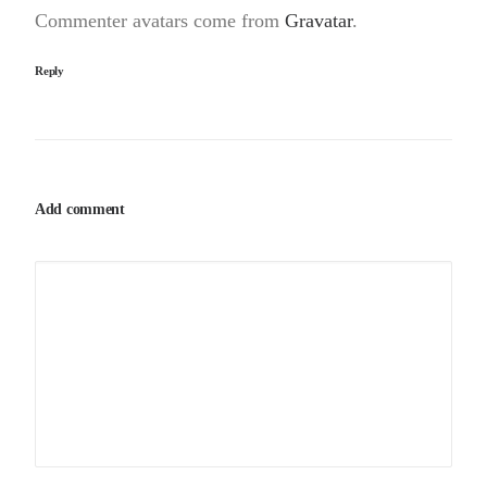
Commenter avatars come from
Gravatar
.
Reply
Add comment