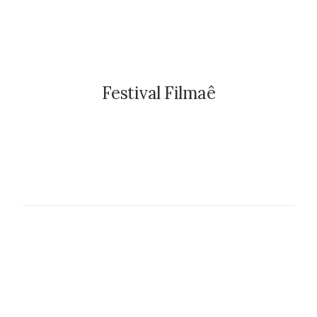
Festival Filmaê