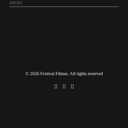
APOIO
© 2026 Festival Filmae. All rights reserved