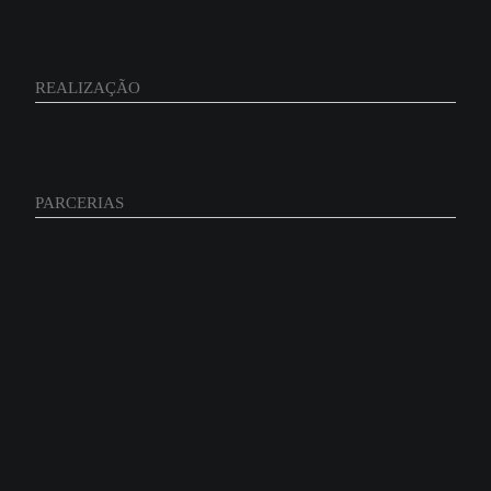
REALIZAÇÃO
PARCERIAS